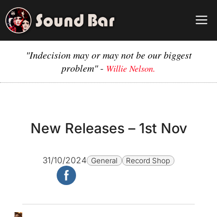
Skip
to
M
content
"Indecision may or may not be our biggest
problem"
-
Willie Nelson.
New Releases – 1st Nov
31/10/2024
General
Record Shop